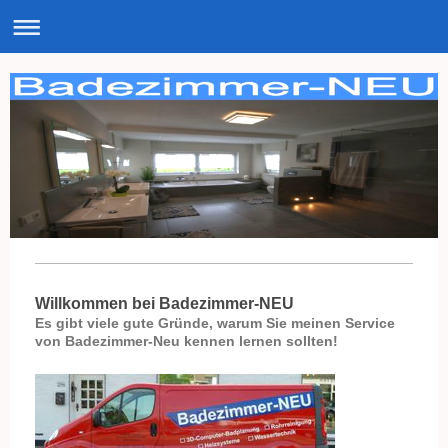
Willkommen bei Badezimmer-NEU
Es gibt viele gute Gründe, warum Sie meinen Service
von Badezimmer-Neu kennen lernen sollten!