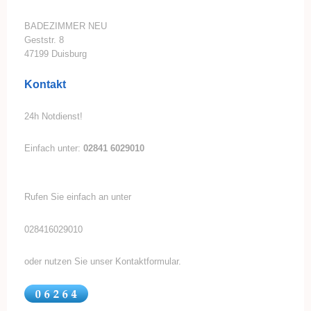
BADEZIMMER NEU
Geststr.
8
47199
Duisburg
Kontakt
24h Notdienst!
Einfach unter:
02841 6029010
Rufen Sie einfach an unter
028416029010
oder nutzen Sie unser Kontaktformular.