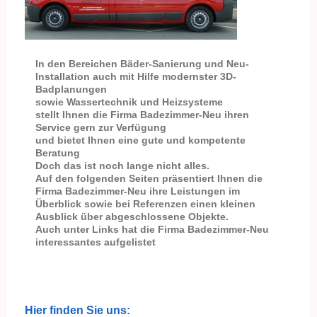
In den Bereichen Bäder-Sanierung und Neu-
Installation auch mit Hilfe modernster 3D-
Badplanungen
sowie Wassertechnik und Heizsysteme
stellt Ihnen die Firma Badezimmer-Neu ihren
Service gern zur Verfügung
und bietet Ihnen eine gute und kompetente
Beratung
Doch das ist noch lange nicht alles.
Auf den folgenden Seiten präsentiert Ihnen die
Firma Badezimmer-Neu ihre Leistungen im
Überblick sowie bei Referenzen einen kleinen
Ausblick über abgeschlossene Objekte.
Auch unter Links hat die Firma Badezimmer-Neu
interessantes aufgelistet
Hier finden Sie uns: